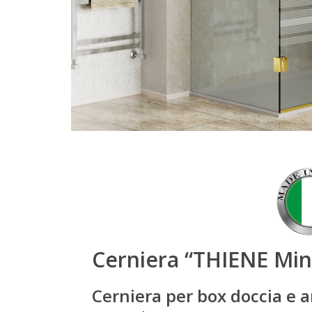
Cerniera “THIENE Min
Cerniera per box doccia e a