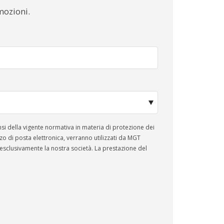
mozioni.
izzo di posta elettronica, verranno utilizzati da MGT
e la nostra società. La prestazione del