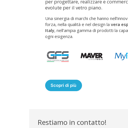
per progettare, realizzare e commerci
evolute per il vetro piano.
Una sinergia di marchi che hanno nell’innova
forza, nella qualità e nel design la
vera es
Italy
, nell’ampia gamma di prodotti la capa
ogni esigenza.
Scopri di più
Restiamo in contatto!