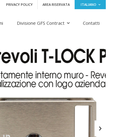
PRIVACY POLICY
AREA RISERVATA
ITALIANO
ni
Divisione GFS Contract
Contatti