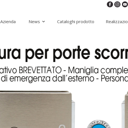
Azienda
News
Cataloghi prodotto
Realizzazio