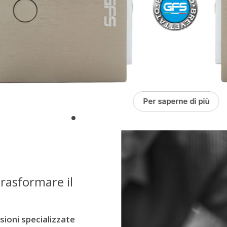
Per saperne di più
rasformare il
isioni specializzate